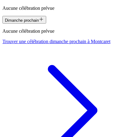
Aucune célébration prévue
Dimanche prochain
Aucune célébration prévue
Trouver une célébration dimanche prochain à
Montcaret