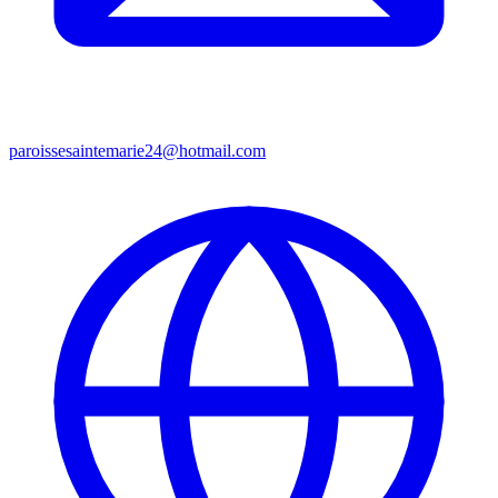
paroissesaintemarie24@hotmail.com