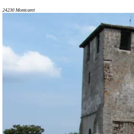
24230 Montcaret