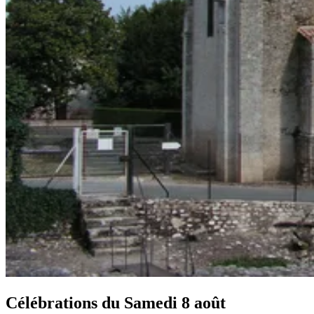
Célébrations du
Samedi 8 août