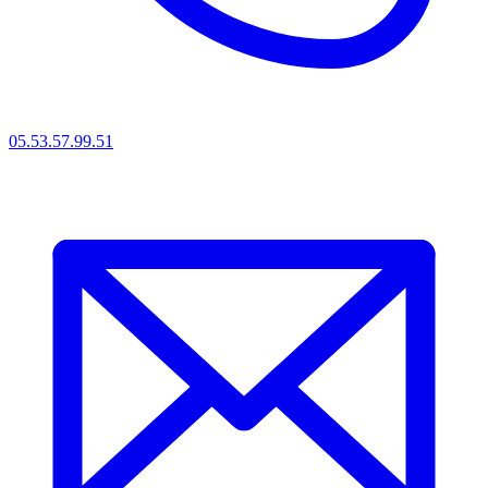
05.53.57.99.51