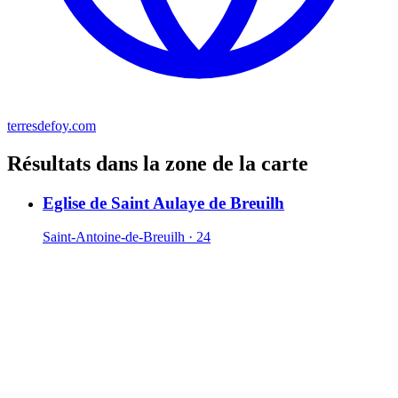
terresdefoy.com
Résultats dans la zone de la carte
Eglise de Saint Aulaye de Breuilh
Saint-Antoine-de-Breuilh · 24