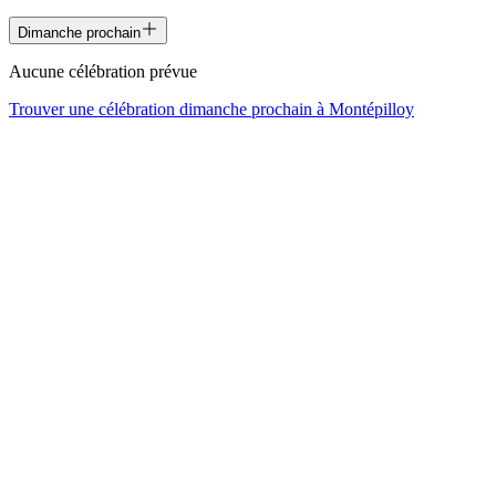
Dimanche prochain
Aucune célébration prévue
Trouver une célébration dimanche prochain à
Montépilloy