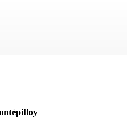
ontépilloy