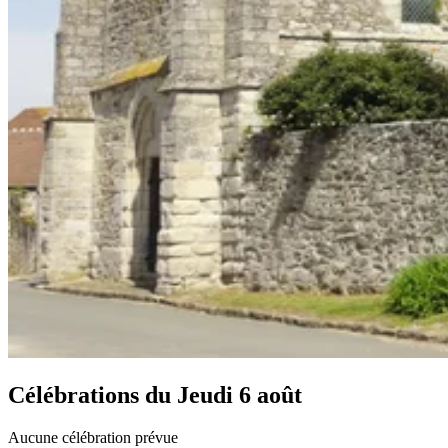
Célébrations du
Jeudi 6 août
Aucune célébration prévue