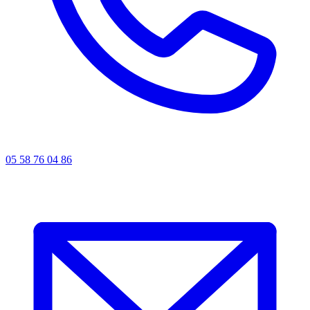
05 58 76 04 86