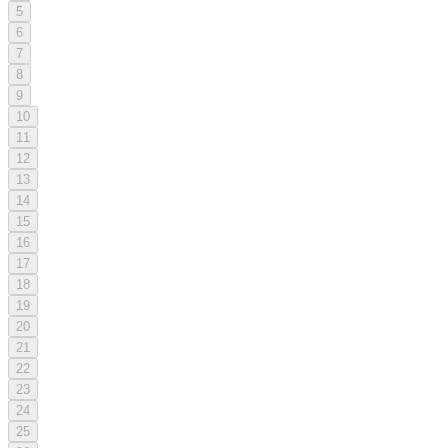
5
6
7
8
9
10
11
12
13
14
15
16
17
18
19
20
21
22
23
24
25