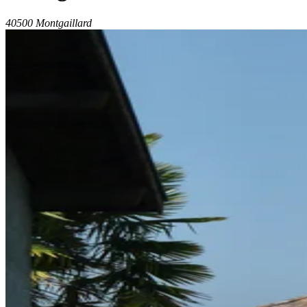
40500 Montgaillard