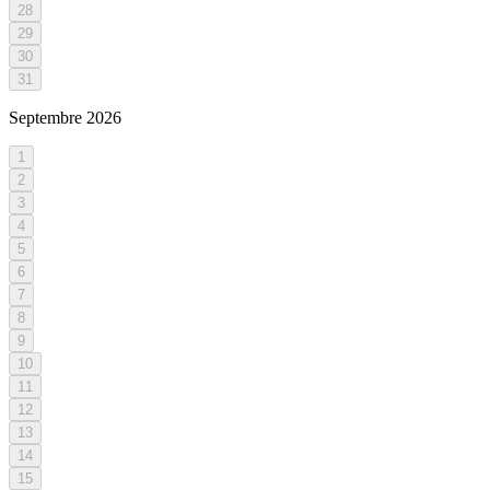
28
29
30
31
Septembre
2026
1
2
3
4
5
6
7
8
9
10
11
12
13
14
15