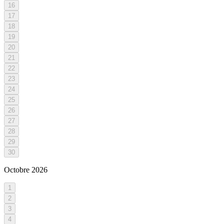
16
17
18
19
20
21
22
23
24
25
26
27
28
29
30
Octobre
2026
1
2
3
4