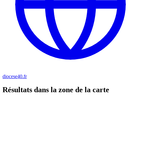
diocese40.fr
Résultats dans la zone de la carte