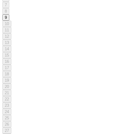
7
8
9
10
11
12
13
14
15
16
17
18
19
20
21
22
23
24
25
26
27