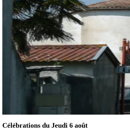
Célébrations du
Jeudi 6 août