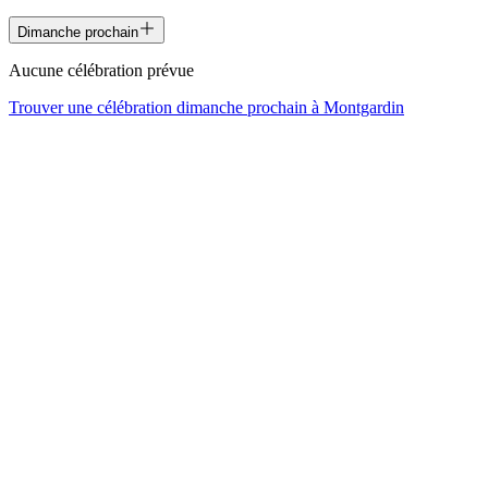
Dimanche prochain
Aucune célébration prévue
Trouver une célébration dimanche prochain à
Montgardin