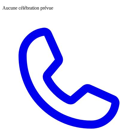
Aucune célébration prévue