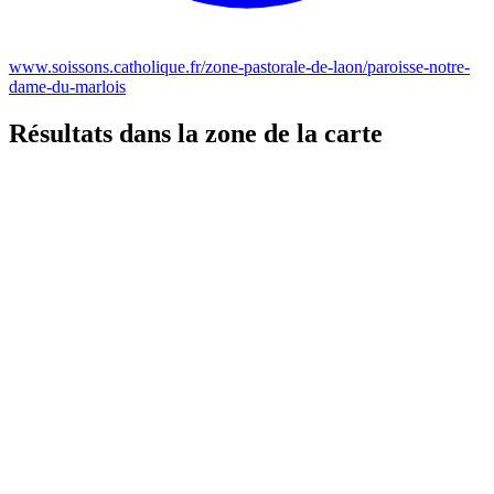
www.soissons.catholique.fr/zone-pastorale-de-laon/paroisse-notre-
dame-du-marlois
Résultats dans la zone de la carte