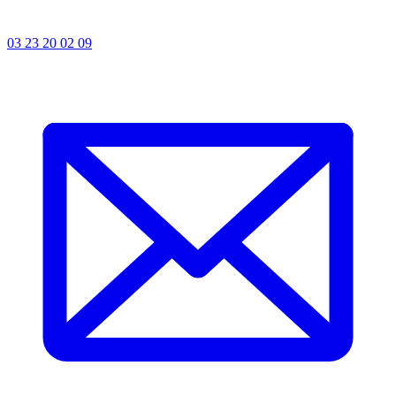
03 23 20 02 09