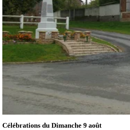
Célébrations du
Dimanche 9 août