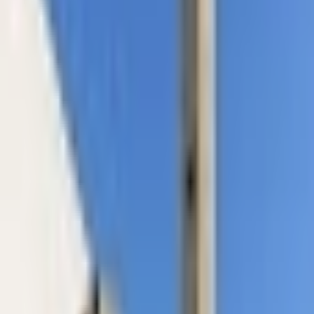
Aucune célébration prévue