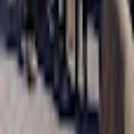
église Don-Bosco de Montpellier
Montpellier · 34 · 1 célébration dimanche
église Sainte-Jeanne-d'Arc de Montpellier
Montpellier · 34
église Notre-Dame-d’Espérance
Montpellier · 34
église Notre-Dame-de-la-Paix de la Chamberte
Montpellier · 34 · 2 célébrations dimanche