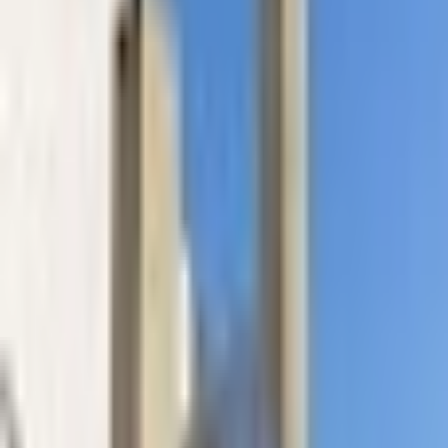
06 37 89 26 40