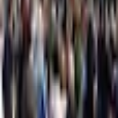
cathédrale Saint-Pierre de Montpellier
Montpellier · 34 · 1 célébration dimanche
église Saint-Mathieu de Montpellier
Montpellier · 34
chapelle Royale des Pénitents bleus de
Montpellier
Montpellier · 34
chapelle Sainte-Foy de Montpellier
Montpellier · 34