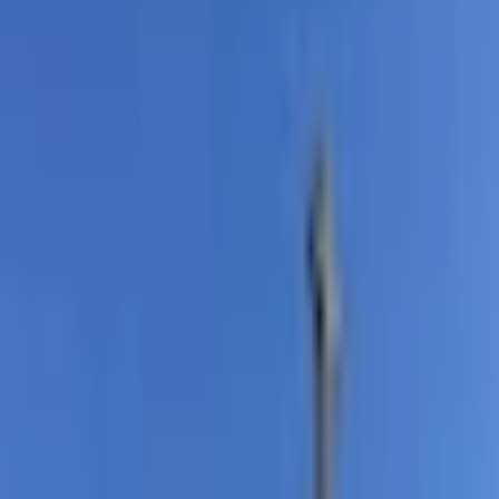
8 rue Fabre, 34000 Montpellier