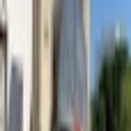
dominicainsmontpellier@gmail.com