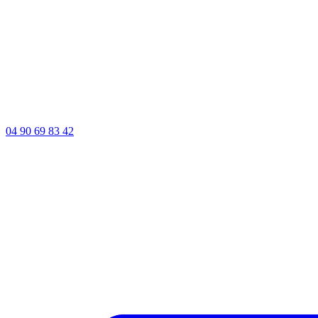
04 90 69 83 42