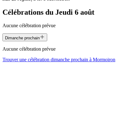
Célébrations du
Jeudi 6 août
Aucune célébration prévue
Dimanche prochain
Aucune célébration prévue
Trouver une célébration dimanche prochain à
Mormoiron