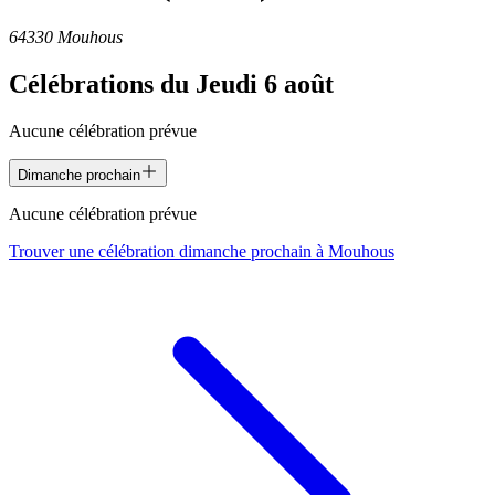
64330 Mouhous
Célébrations du
Jeudi 6 août
Aucune célébration prévue
Dimanche prochain
Aucune célébration prévue
Trouver une célébration dimanche prochain à
Mouhous