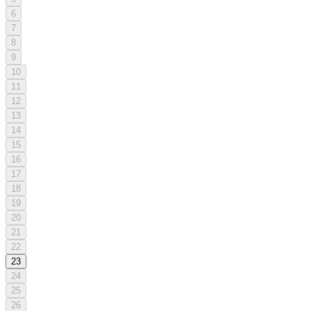
6
7
8
9
10
11
12
13
14
15
16
17
18
19
20
21
22
23
24
25
26