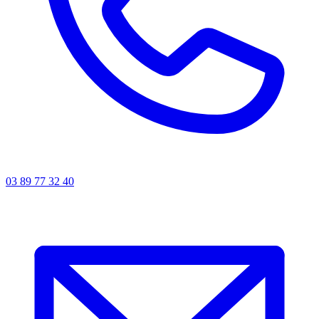
03 89 77 32 40