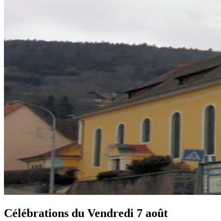
Célébrations du
Vendredi 7 août