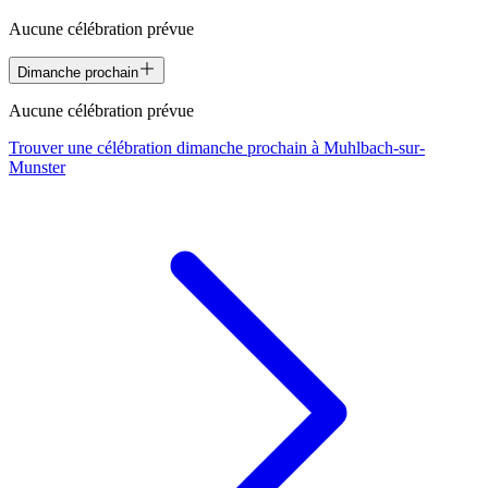
Aucune célébration prévue
Dimanche prochain
Aucune célébration prévue
Trouver une célébration dimanche prochain à
Muhlbach-sur-
Munster