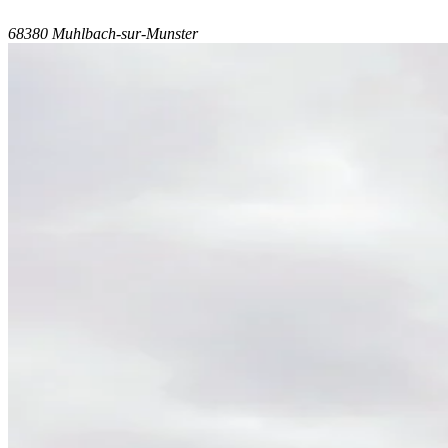
68380 Muhlbach-sur-Munster