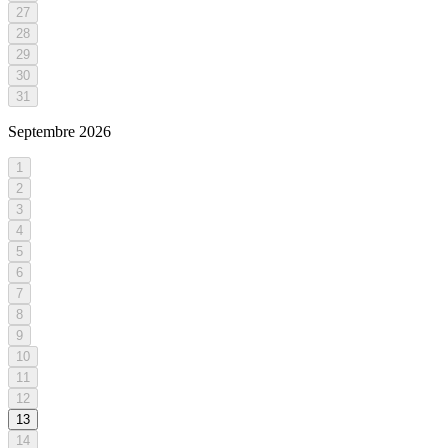
27
28
29
30
31
Septembre
2026
1
2
3
4
5
6
7
8
9
10
11
12
13
14