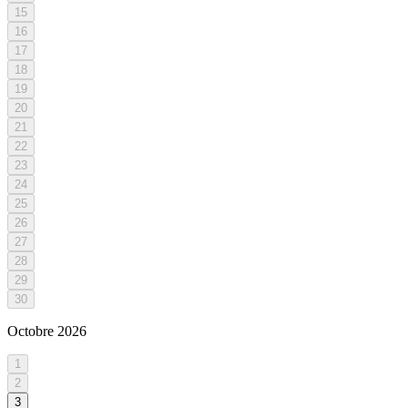
15
16
17
18
19
20
21
22
23
24
25
26
27
28
29
30
Octobre
2026
1
2
3