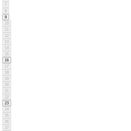
7
8
9
10
11
12
13
14
15
16
17
18
19
20
21
22
23
24
25
26
27