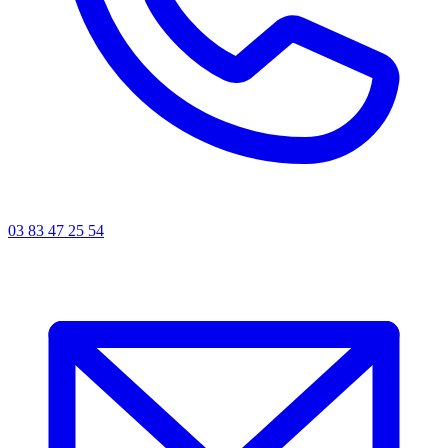
03 83 47 25 54