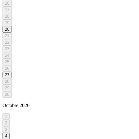
16
17
18
19
20
21
22
23
24
25
26
27
28
29
30
Octobre
2026
1
2
3
4