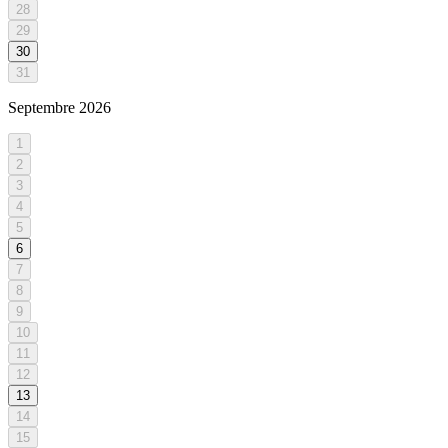
28
29
30
31
Septembre
2026
1
2
3
4
5
6
7
8
9
10
11
12
13
14
15