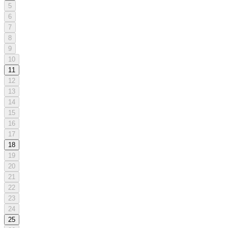
5
6
7
8
9
10
11
12
13
14
15
16
17
18
19
20
21
22
23
24
25