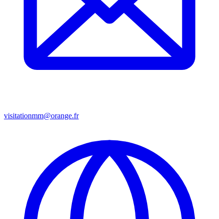
visitationmm@orange.fr