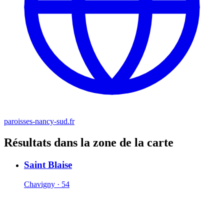
paroisses-nancy-sud.fr
Résultats dans la zone de la carte
Saint Blaise
Chavigny · 54