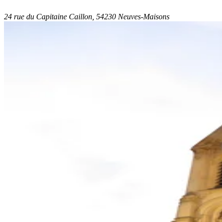
24 rue du Capitaine Caillon, 54230 Neuves-Maisons