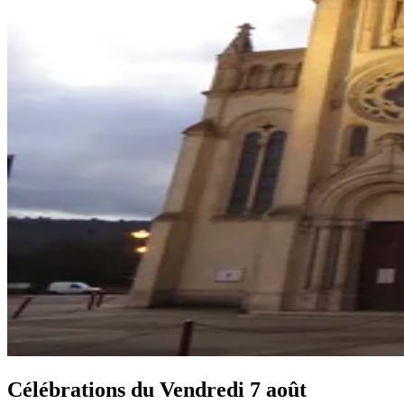
Célébrations du
Vendredi 7 août