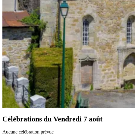
Célébrations du
Vendredi 7 août
Aucune célébration prévue