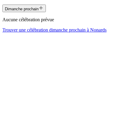
Dimanche prochain
Aucune célébration prévue
Trouver une célébration dimanche prochain à
Nonards