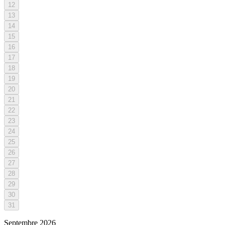
12
13
14
15
16
17
18
19
20
21
22
23
24
25
26
27
28
29
30
31
Septembre
2026