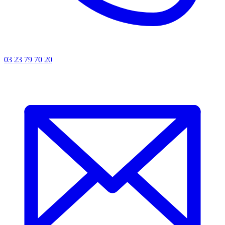
03 23 79 70 20