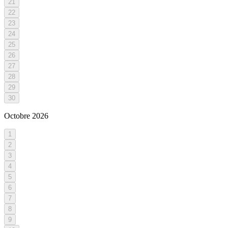
21
22
23
24
25
26
27
28
29
30
Octobre
2026
1
2
3
4
5
6
7
8
9