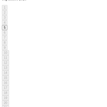
1
2
3
4
5
6
7
8
9
10
11
12
13
14
15
16
17
18
19
20