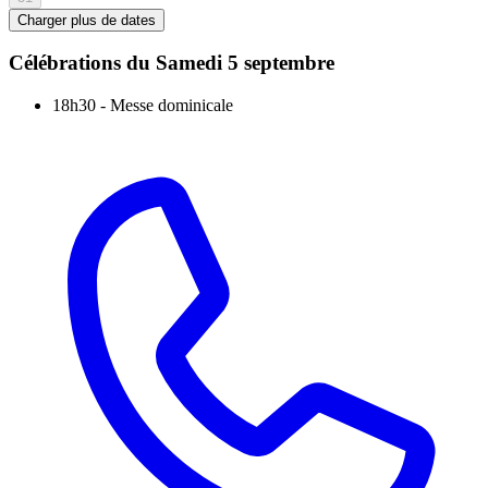
Charger plus de dates
Célébrations du
Samedi 5 septembre
18h30
-
Messe dominicale