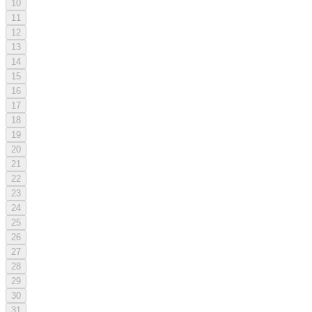
10
11
12
13
14
15
16
17
18
19
20
21
22
23
24
25
26
27
28
29
30
31