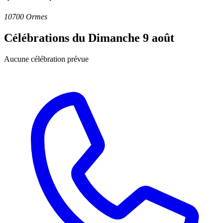
10700 Ormes
Célébrations du
Dimanche 9 août
Aucune célébration prévue