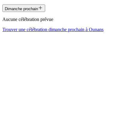
Dimanche prochain
Aucune célébration prévue
Trouver une célébration dimanche prochain à
Ounans