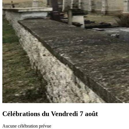
Célébrations du
Vendredi 7 août
Aucune célébration prévue