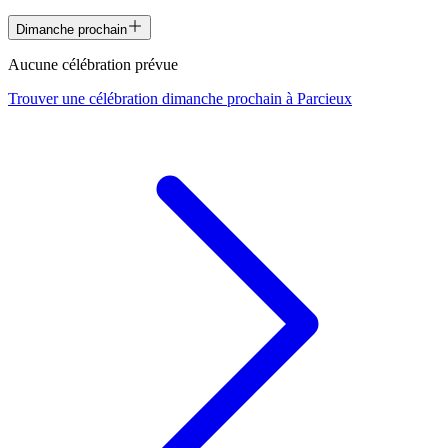
Dimanche prochain
Aucune célébration prévue
Trouver une célébration dimanche prochain à
Parcieux