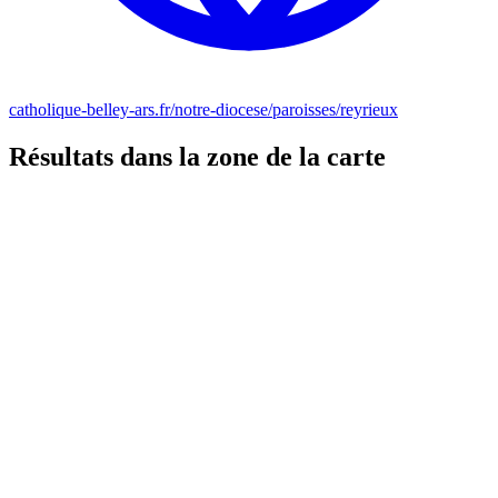
catholique-belley-ars.fr/notre-diocese/paroisses/reyrieux
Résultats dans la zone de la carte