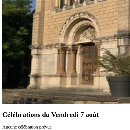
Célébrations du
Vendredi 7 août
Aucune célébration prévue