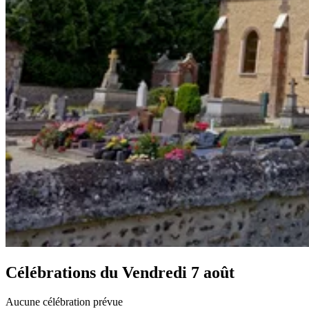
Célébrations du
Vendredi 7 août
Aucune célébration prévue