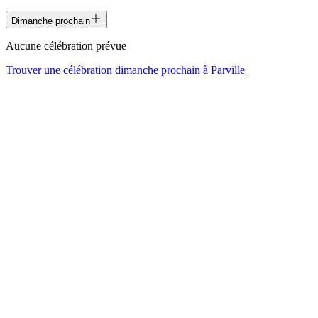
Dimanche prochain
Aucune célébration prévue
Trouver une célébration dimanche prochain à
Parville