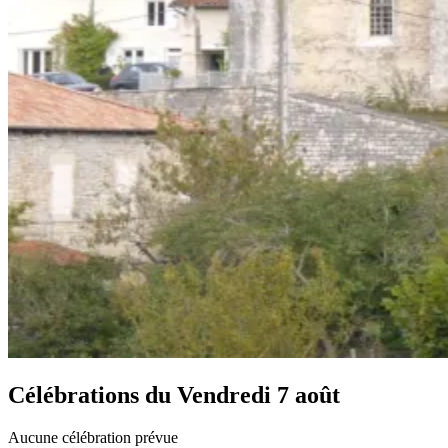
Célébrations du
Vendredi 7 août
Aucune célébration prévue