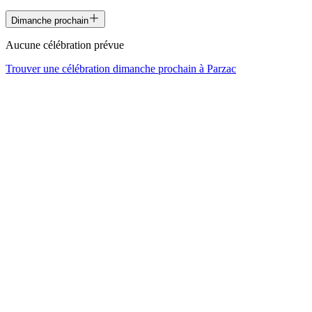
Dimanche prochain
Aucune célébration prévue
Trouver une célébration dimanche prochain à
Parzac