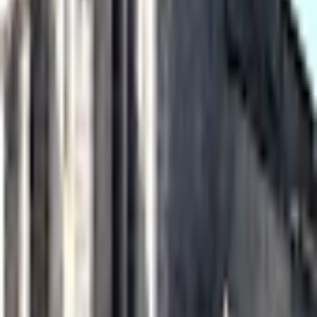
Aucune célébration prévue