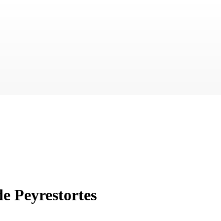
de Peyrestortes