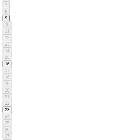
7
8
9
10
11
12
13
14
15
16
17
18
19
20
21
22
23
24
25
26
27