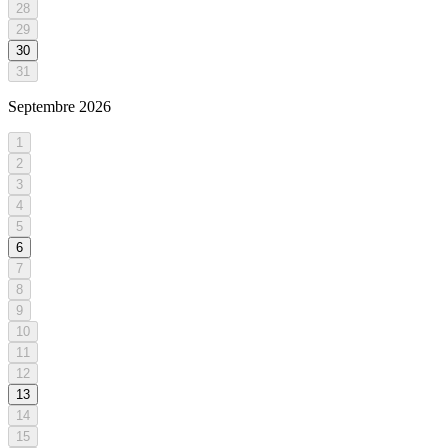
28
29
30
31
Septembre
2026
1
2
3
4
5
6
7
8
9
10
11
12
13
14
15