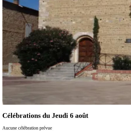
Célébrations du
Jeudi 6 août
Aucune célébration prévue