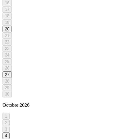
16
17
18
19
20
21
22
23
24
25
26
27
28
29
30
Octobre
2026
1
2
3
4