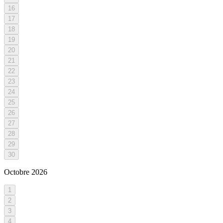
16
17
18
19
20
21
22
23
24
25
26
27
28
29
30
Octobre
2026
1
2
3
4