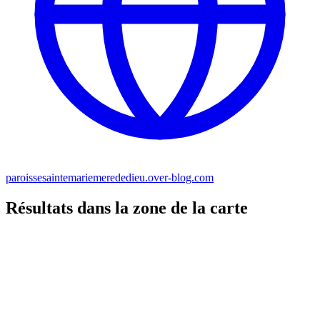
paroissesaintemariemerededieu.over-blog.com
Résultats dans la zone de la carte