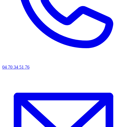
04 70 34 51 76