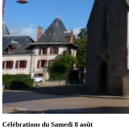
Célébrations du
Samedi 8 août