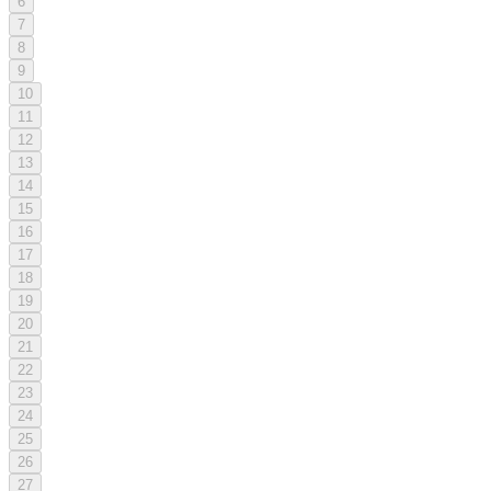
6
7
8
9
10
11
12
13
14
15
16
17
18
19
20
21
22
23
24
25
26
27