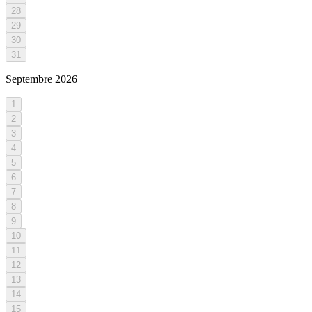
28
29
30
31
Septembre
2026
1
2
3
4
5
6
7
8
9
10
11
12
13
14
15