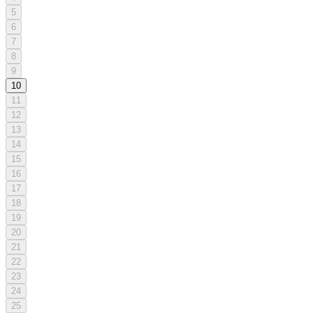
5
6
7
8
9
10
11
12
13
14
15
16
17
18
19
20
21
22
23
24
25