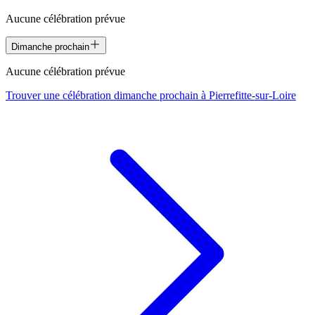
Aucune célébration prévue
Dimanche prochain
Aucune célébration prévue
Trouver une célébration dimanche prochain à
Pierrefitte-sur-Loire