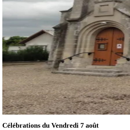
Célébrations du
Vendredi 7 août