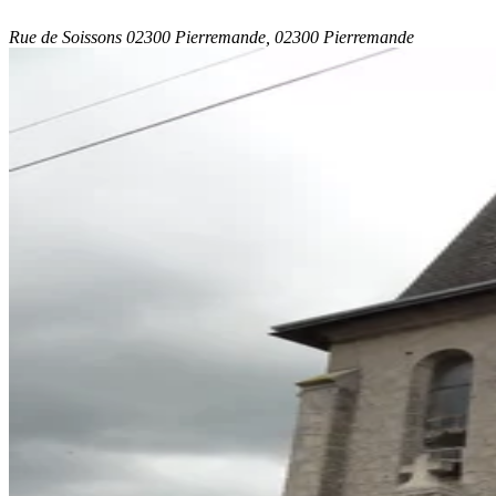
Rue de Soissons 02300 Pierremande, 02300 Pierremande