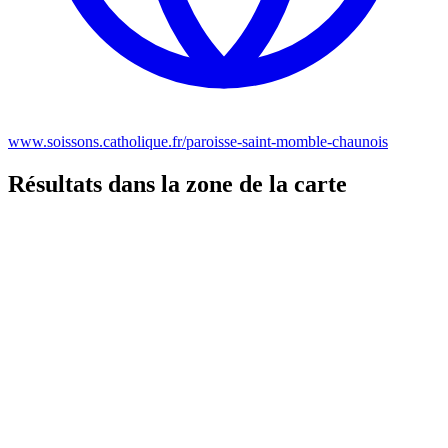
www.soissons.catholique.fr/paroisse-saint-momble-chaunois
Résultats dans la zone de la carte