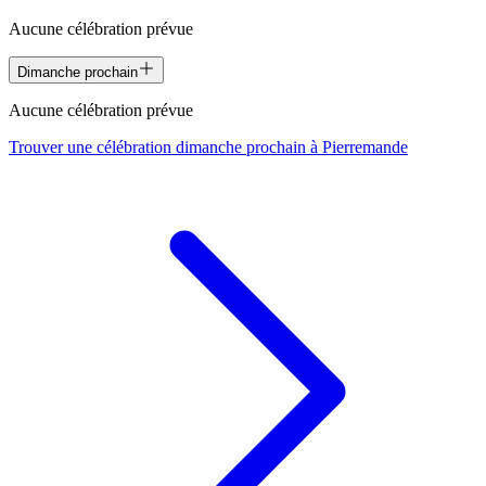
Aucune célébration prévue
Dimanche prochain
Aucune célébration prévue
Trouver une célébration dimanche prochain à
Pierremande