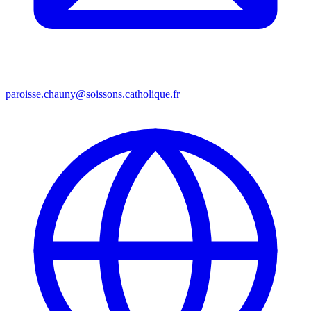
paroisse.chauny@soissons.catholique.fr