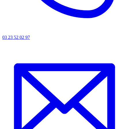
03 23 52 02 97