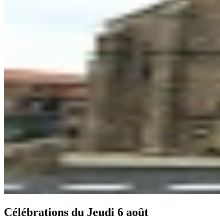
Célébrations du
Jeudi 6 août