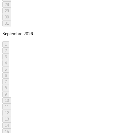
28
29
30
31
Septembre
2026
1
2
3
4
5
6
7
8
9
10
11
12
13
14
15