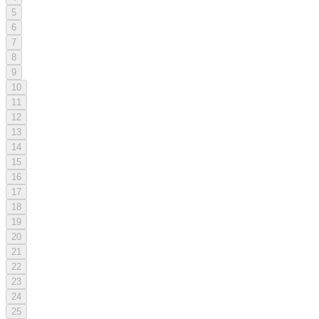
5
6
7
8
9
10
11
12
13
14
15
16
17
18
19
20
21
22
23
24
25