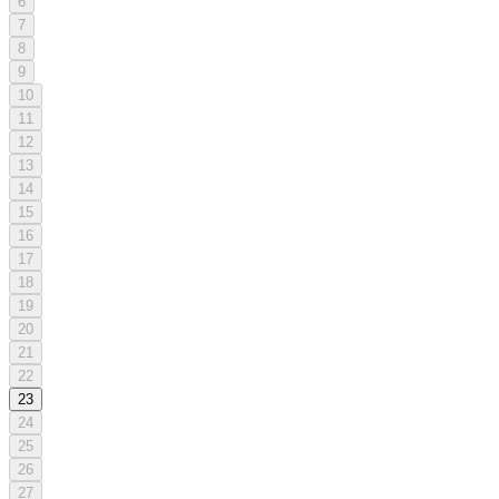
6
7
8
9
10
11
12
13
14
15
16
17
18
19
20
21
22
23
24
25
26
27