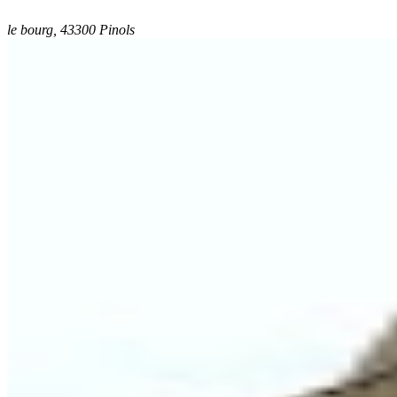
le bourg, 43300 Pinols