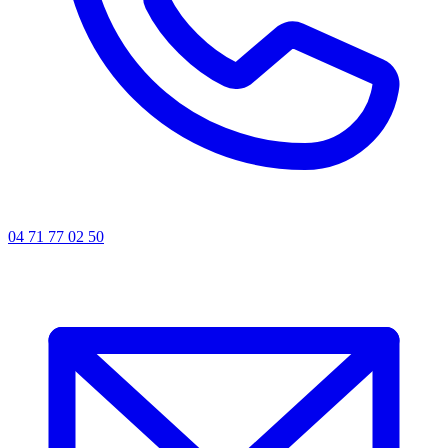
04 71 77 02 50