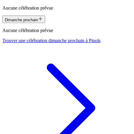
Aucune célébration prévue
Dimanche prochain
Aucune célébration prévue
Trouver une célébration dimanche prochain à
Pinols