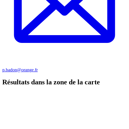
p.badon@orange.fr
Résultats dans la zone de la carte