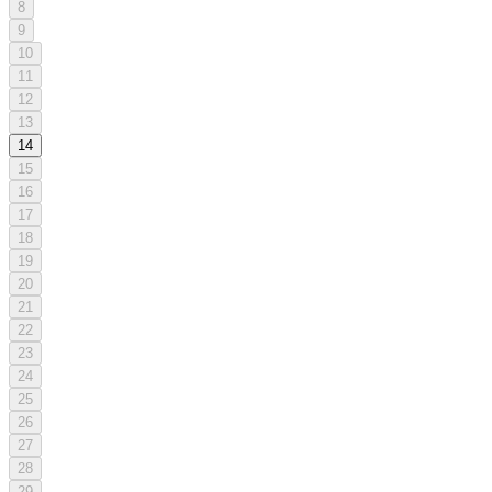
8
9
10
11
12
13
14
15
16
17
18
19
20
21
22
23
24
25
26
27
28
29