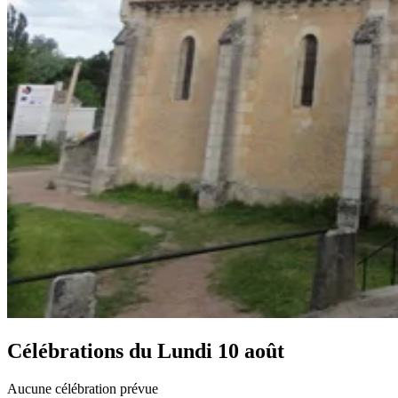
Célébrations du
Lundi 10 août
Aucune célébration prévue