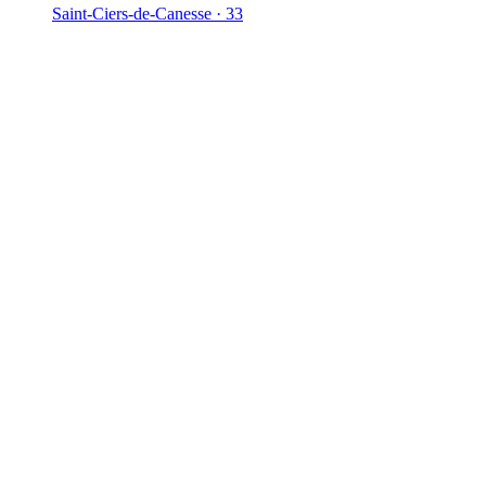
Saint-Ciers-de-Canesse · 33