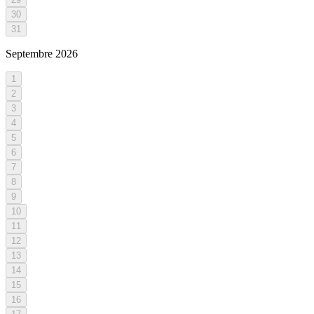
30
31
Septembre
2026
1
2
3
4
5
6
7
8
9
10
11
12
13
14
15
16