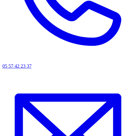
05 57 42 23 37