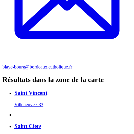
blaye-bourg@bordeaux.catholique.fr
Résultats dans la zone de la carte
Saint Vincent
Villeneuve · 33
Saint Ciers