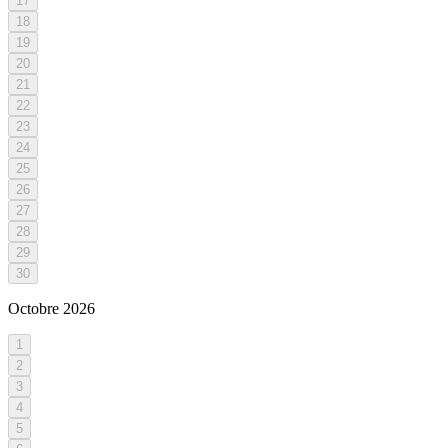
17
18
19
20
21
22
23
24
25
26
27
28
29
30
Octobre
2026
1
2
3
4
5