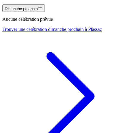
Dimanche prochain
Aucune célébration prévue
Trouver une célébration dimanche prochain à
Plassac