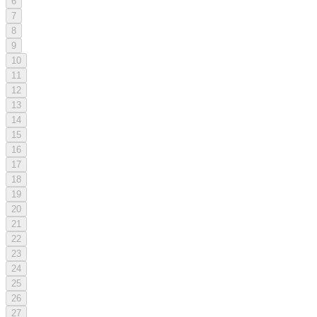
6
7
8
9
10
11
12
13
14
15
16
17
18
19
20
21
22
23
24
25
26
27