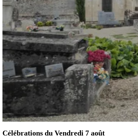
Célébrations du
Vendredi 7 août