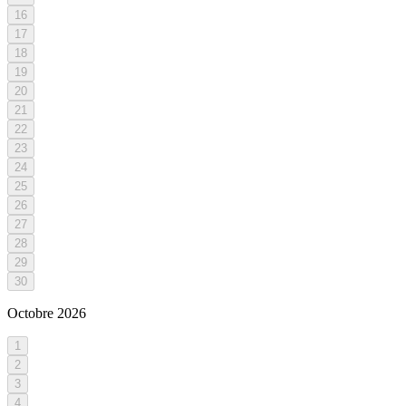
16
17
18
19
20
21
22
23
24
25
26
27
28
29
30
Octobre
2026
1
2
3
4