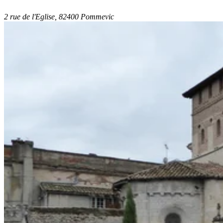
2 rue de l'Eglise, 82400 Pommevic