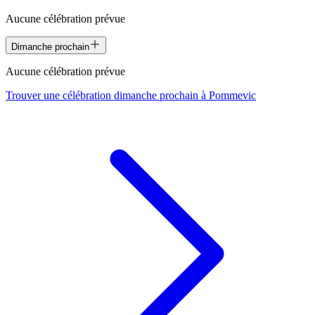
Aucune célébration prévue
Dimanche prochain
Aucune célébration prévue
Trouver une célébration dimanche prochain à
Pommevic