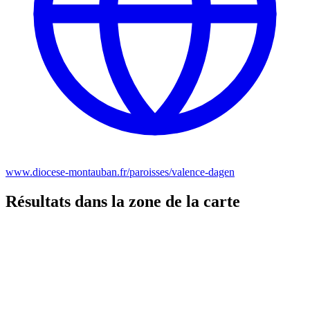
www.diocese-montauban.fr/paroisses/valence-dagen
Résultats dans la zone de la carte