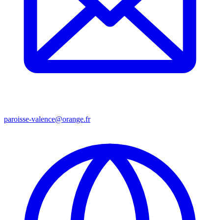
paroisse-valence@orange.fr