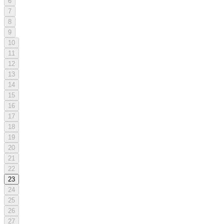
6
7
8
9
10
11
12
13
14
15
16
17
18
19
20
21
22
23
24
25
26
27