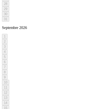
28
29
30
31
Septembre
2026
1
2
3
4
5
6
7
8
9
10
11
12
13
14
15