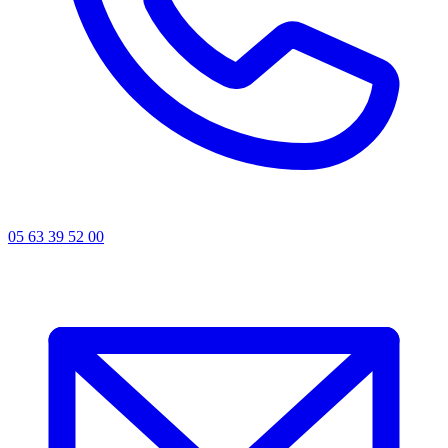
05 63 39 52 00