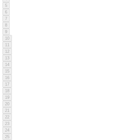
5
6
7
8
9
10
11
12
13
14
15
16
17
18
19
20
21
22
23
24
25