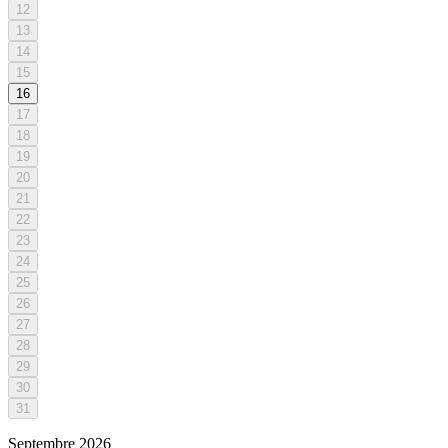
12
13
14
15
16
17
18
19
20
21
22
23
24
25
26
27
28
29
30
31
Septembre
2026