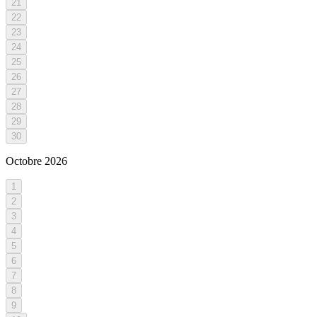
21
22
23
24
25
26
27
28
29
30
Octobre
2026
1
2
3
4
5
6
7
8
9