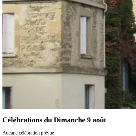
Célébrations du
Dimanche 9 août
Aucune célébration prévue