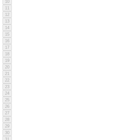
10
11
12
13
14
15
16
17
18
19
20
21
22
23
24
25
26
27
28
29
30
31