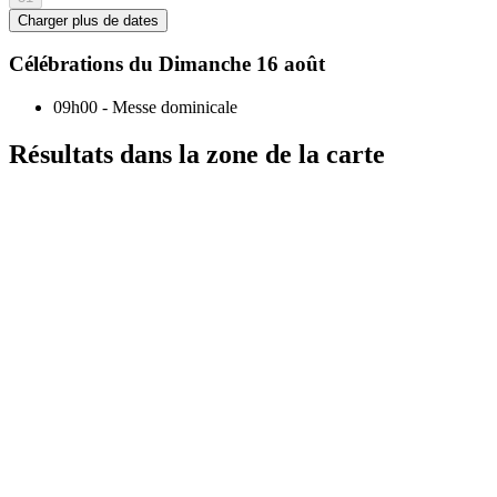
Charger plus de dates
Célébrations du
Dimanche 16 août
09h00
-
Messe dominicale
Résultats dans la zone de la carte