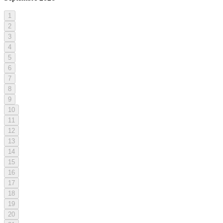
1
2
3
4
5
6
7
8
9
10
11
12
13
14
15
16
17
18
19
20