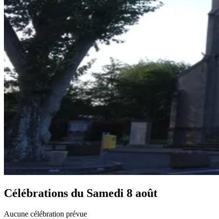
Célébrations du
Samedi 8 août
Aucune célébration prévue