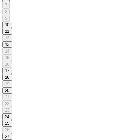
7
8
9
10
11
12
13
14
15
16
17
18
19
20
21
22
23
24
25
26
27