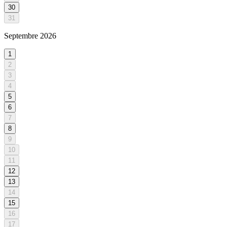
30
31
Septembre
2026
1
2
3
4
5
6
7
8
9
10
11
12
13
14
15
16
17