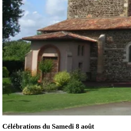
Célébrations du
Samedi 8 août