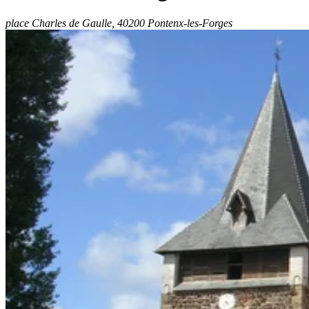
place Charles de Gaulle, 40200 Pontenx-les-Forges