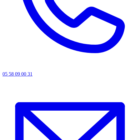
05 58 09 00 31