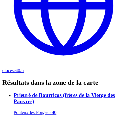
diocese40.fr
Résultats dans la zone de la carte
Prieuré de Bourricos (frères de la Vierge des
Pauvres)
Pontenx-les-Forges · 40