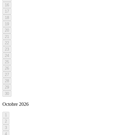
16
17
18
19
20
21
22
23
24
25
26
27
28
29
30
Octobre
2026
1
2
3
4