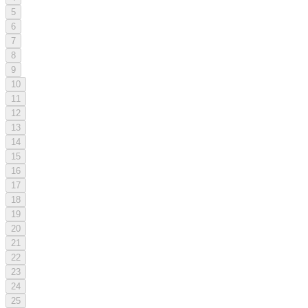
5
6
7
8
9
10
11
12
13
14
15
16
17
18
19
20
21
22
23
24
25