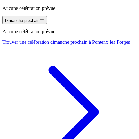
Aucune célébration prévue
Dimanche prochain
Aucune célébration prévue
Trouver une célébration dimanche prochain à
Pontenx-les-Forges