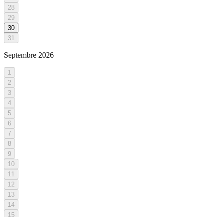
28
29
30
31
Septembre
2026
1
2
3
4
5
6
7
8
9
10
11
12
13
14
15