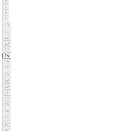
6
7
8
9
10
11
12
13
14
15
16
17
18
19
20
21
22
23
24
25
26
27