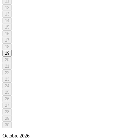
11
12
13
14
15
16
17
18
19
20
21
22
23
24
25
26
27
28
29
30
Octobre
2026