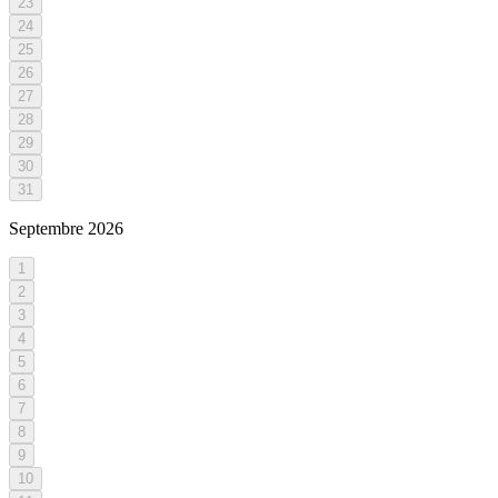
23
24
25
26
27
28
29
30
31
Septembre
2026
1
2
3
4
5
6
7
8
9
10