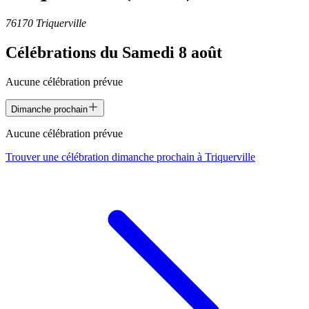
76170 Triquerville
Célébrations du
Samedi 8 août
Aucune célébration prévue
Dimanche prochain
Aucune célébration prévue
Trouver une célébration dimanche prochain à
Triquerville