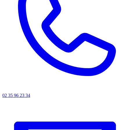
02 35 96 23 34