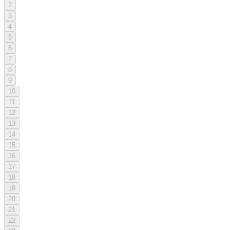
2
3
4
5
6
7
8
9
10
11
12
13
14
15
16
17
18
19
20
21
22