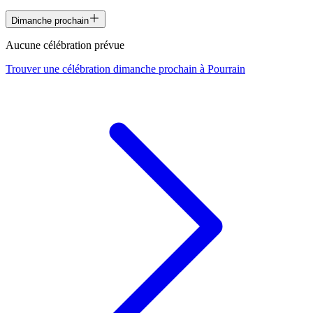
Dimanche prochain
Aucune célébration prévue
Trouver une célébration dimanche prochain à
Pourrain