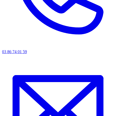
03 86 74 01 59