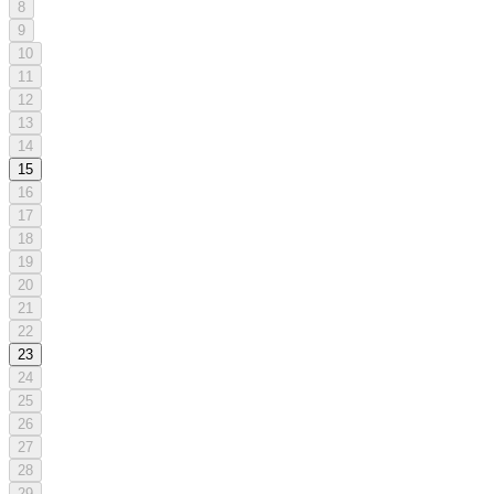
8
9
10
11
12
13
14
15
16
17
18
19
20
21
22
23
24
25
26
27
28
29