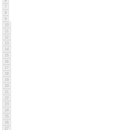
6
7
8
9
10
11
12
13
14
15
16
17
18
19
20
21
22
23
24
25
26
27