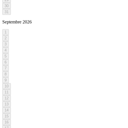
30
31
Septembre
2026
1
2
3
4
5
6
7
8
9
10
11
12
13
14
15
16