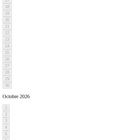
17
18
19
20
21
22
23
24
25
26
27
28
29
30
Octobre
2026
1
2
3
4
5