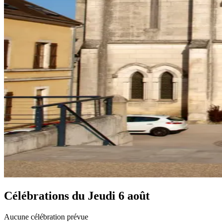
Célébrations du
Jeudi 6 août
Aucune célébration prévue