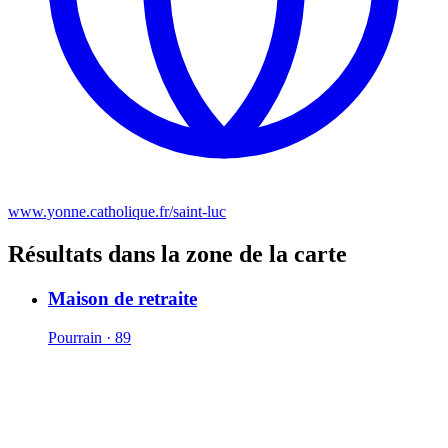
www.yonne.catholique.fr/saint-luc
Résultats dans la zone de la carte
Maison de retraite
Pourrain · 89