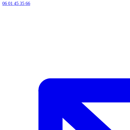
06 01 45 35 66