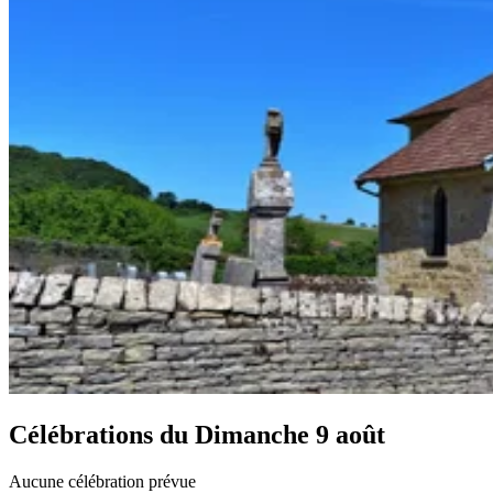
Célébrations du
Dimanche 9 août
Aucune célébration prévue