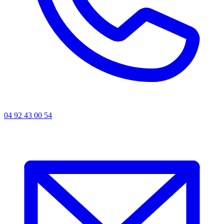
04 92 43 00 54