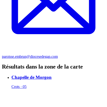
paroisse.embrun@diocesedegap.com
Résultats dans la zone de la carte
Chapelle de Morgon
Crots · 05