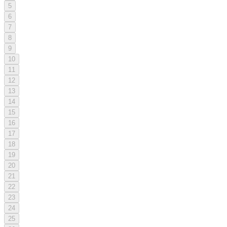
5
6
7
8
9
10
11
12
13
14
15
16
17
18
19
20
21
22
23
24
25