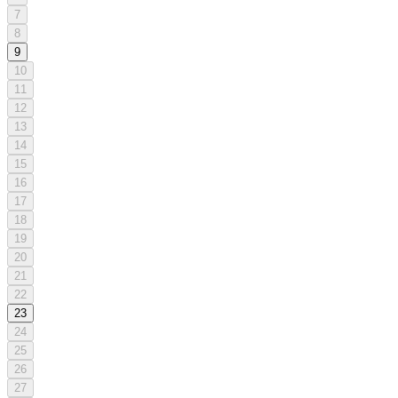
7
8
9
10
11
12
13
14
15
16
17
18
19
20
21
22
23
24
25
26
27