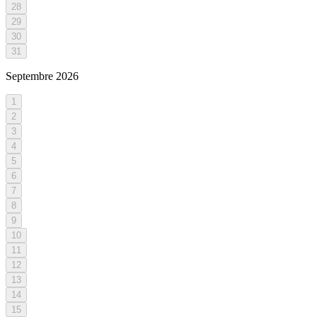
28
29
30
31
Septembre
2026
1
2
3
4
5
6
7
8
9
10
11
12
13
14
15