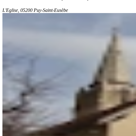
L'Eglise, 05200 Puy-Saint-Eusèbe