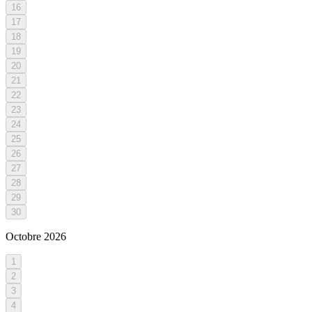
16
17
18
19
20
21
22
23
24
25
26
27
28
29
30
Octobre
2026
1
2
3
4