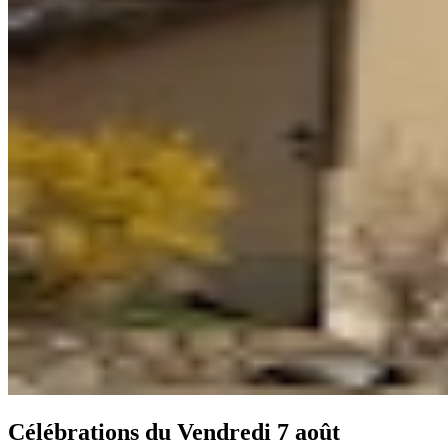
Célébrations du
Vendredi 7 août