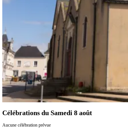
Célébrations du
Samedi 8 août
Aucune célébration prévue