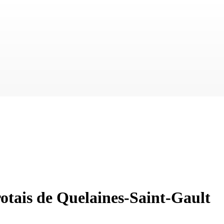
rotais de Quelaines-Saint-Gault