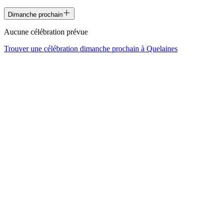
Dimanche prochain
Aucune célébration prévue
Trouver une célébration dimanche prochain à
Quelaines