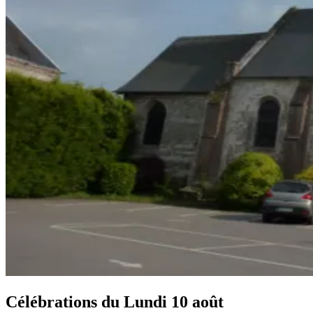
Célébrations du
Lundi 10 août