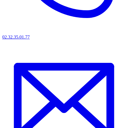
02.32.35.01.77