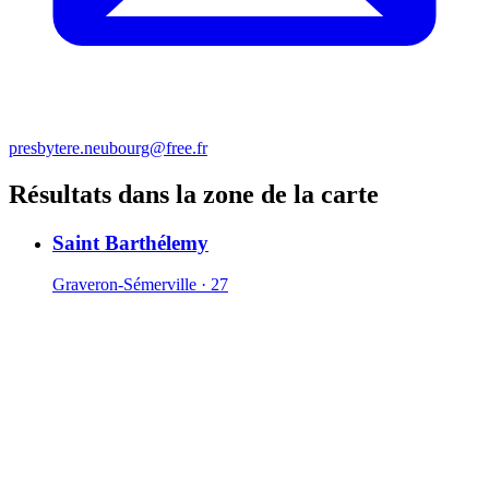
presbytere.neubourg@free.fr
Résultats dans la zone de la carte
Saint Barthélemy
Graveron-Sémerville · 27