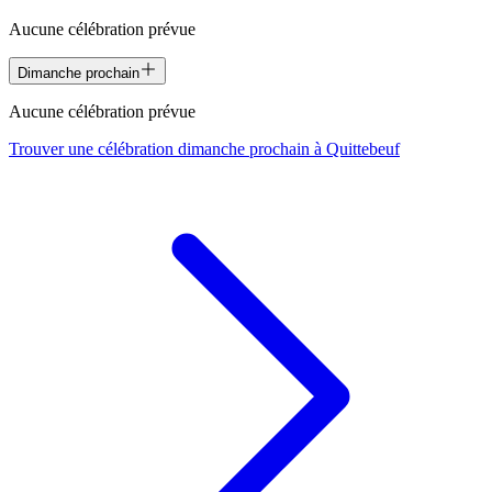
Aucune célébration prévue
Dimanche prochain
Aucune célébration prévue
Trouver une célébration dimanche prochain à
Quittebeuf