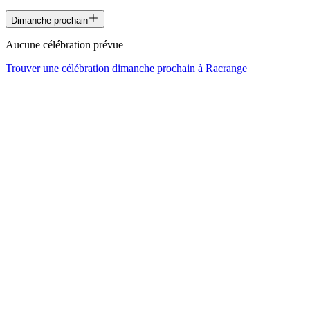
Dimanche prochain
Aucune célébration prévue
Trouver une célébration dimanche prochain à
Racrange