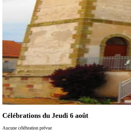
Célébrations du
Jeudi 6 août
Aucune célébration prévue