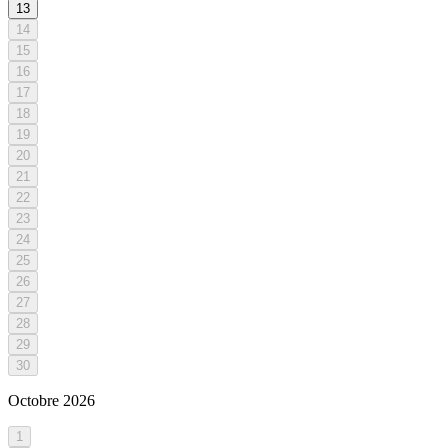
13
14
15
16
17
18
19
20
21
22
23
24
25
26
27
28
29
30
Octobre
2026
1