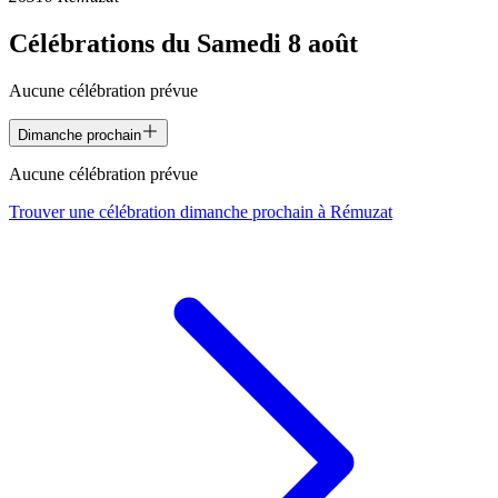
Célébrations du
Samedi 8 août
Aucune célébration prévue
Dimanche prochain
Aucune célébration prévue
Trouver une célébration dimanche prochain à
Rémuzat