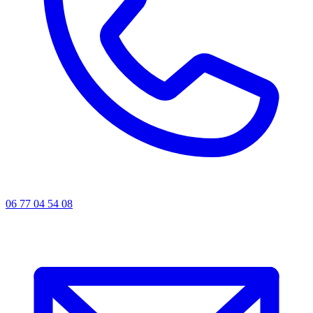
06 77 04 54 08