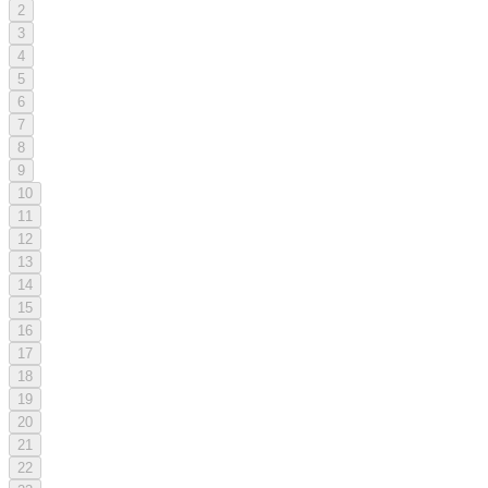
2
3
4
5
6
7
8
9
10
11
12
13
14
15
16
17
18
19
20
21
22