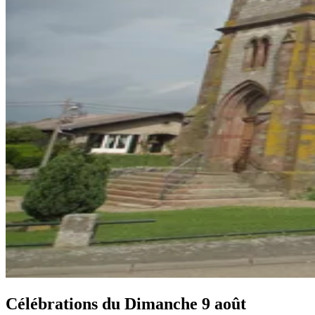
Célébrations du
Dimanche 9 août