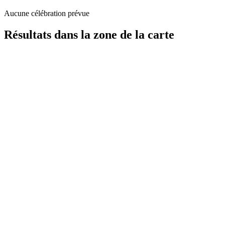
Aucune célébration prévue
Résultats dans la zone de la carte