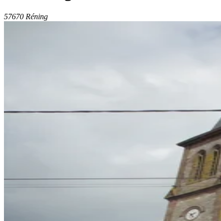
57670 Réning