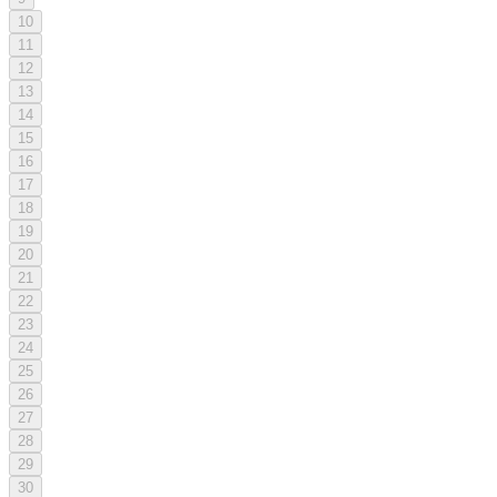
10
11
12
13
14
15
16
17
18
19
20
21
22
23
24
25
26
27
28
29
30