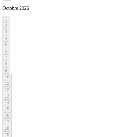
Octobre
2026
1
2
3
4
5
6
7
8
9
10
11
12
13
14
15
16
17
18
19