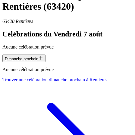
Rentières
(63420)
63420 Rentières
Célébrations du
Vendredi 7 août
Aucune célébration prévue
Dimanche prochain
Aucune célébration prévue
Trouver une célébration dimanche prochain à
Rentières