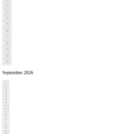
22
23
24
25
26
27
28
29
30
31
Septembre
2026
1
2
3
4
5
6
7
8
9