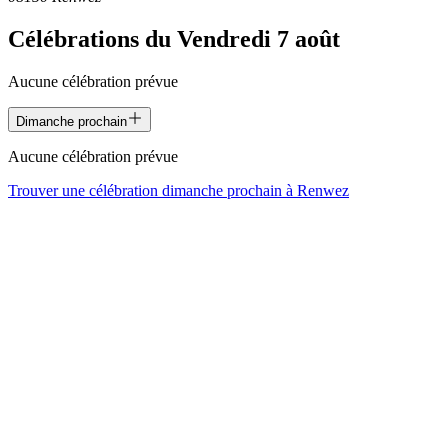
Célébrations du
Vendredi 7 août
Aucune célébration prévue
Dimanche prochain
Aucune célébration prévue
Trouver une célébration dimanche prochain à
Renwez