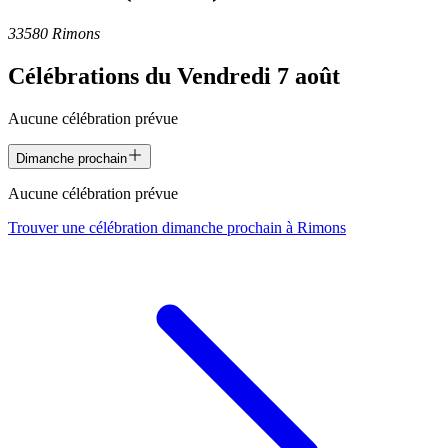
33580 Rimons
Célébrations du
Vendredi 7 août
Aucune célébration prévue
Dimanche prochain
Aucune célébration prévue
Trouver une célébration dimanche prochain à
Rimons