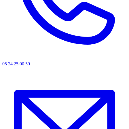
05 24 25 00 59