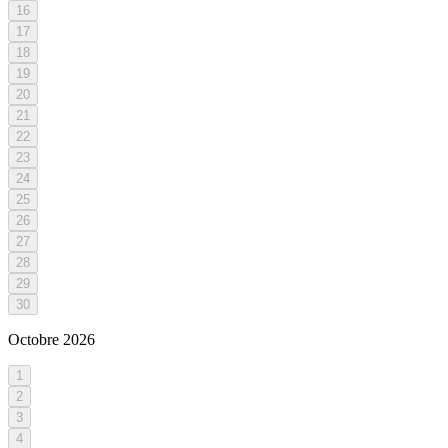
16
17
18
19
20
21
22
23
24
25
26
27
28
29
30
Octobre
2026
1
2
3
4