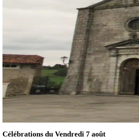
Célébrations du
Vendredi 7 août