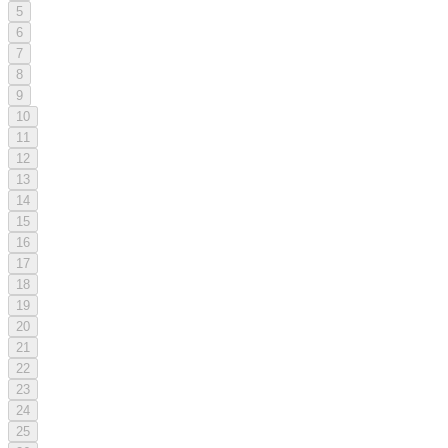
5
6
7
8
9
10
11
12
13
14
15
16
17
18
19
20
21
22
23
24
25