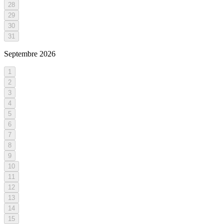
28
29
30
31
Septembre
2026
1
2
3
4
5
6
7
8
9
10
11
12
13
14
15