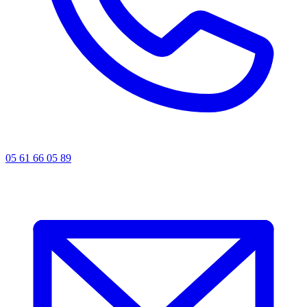
05 61 66 05 89