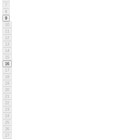
7
8
9
10
11
12
13
14
15
16
17
18
19
20
21
22
23
24
25
26
27