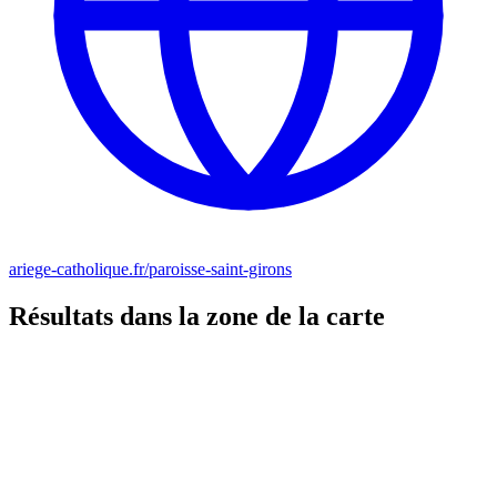
ariege-catholique.fr/paroisse-saint-girons
Résultats dans la zone de la carte