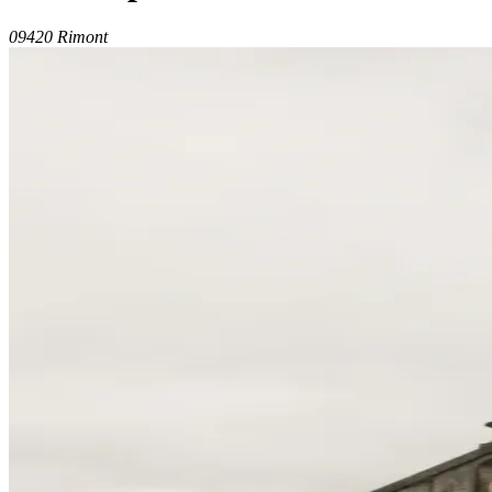
09420 Rimont