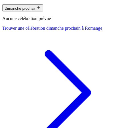
Dimanche prochain
Aucune célébration prévue
Trouver une célébration dimanche prochain à
Romange