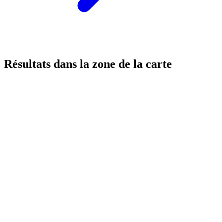
Résultats dans la zone de la carte