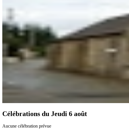
Célébrations du
Jeudi 6 août
Aucune célébration prévue