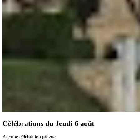
Célébrations du
Jeudi 6 août
Aucune célébration prévue