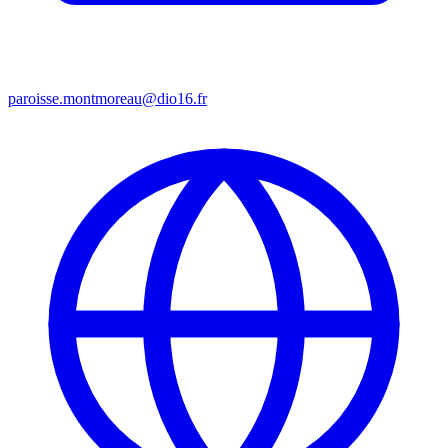
paroisse.montmoreau@dio16.fr