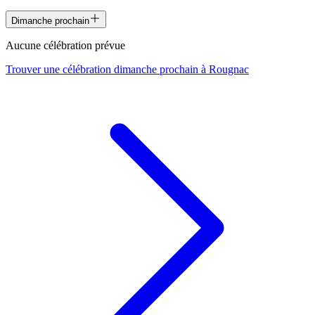
Dimanche prochain
Aucune célébration prévue
Trouver une célébration dimanche prochain à
Rougnac