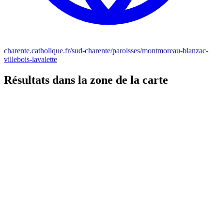
charente.catholique.fr/sud-charente/paroisses/montmoreau-blanzac-
villebois-lavalette
Résultats dans la zone de la carte