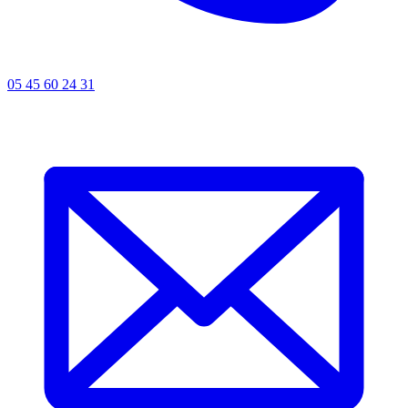
05 45 60 24 31