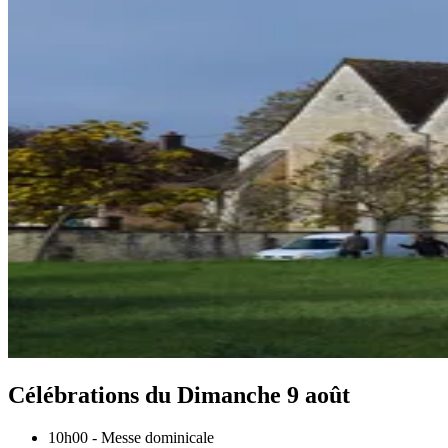
Célébrations du
Dimanche 9 août
10h00
-
Messe dominicale