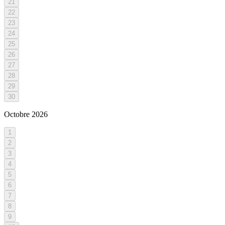
21
22
23
24
25
26
27
28
29
30
Octobre
2026
1
2
3
4
5
6
7
8
9