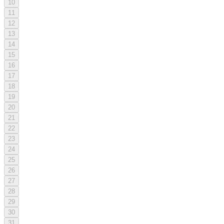
10
11
12
13
14
15
16
17
18
19
20
21
22
23
24
25
26
27
28
29
30
31