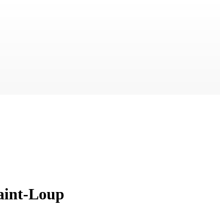
Saint-Loup