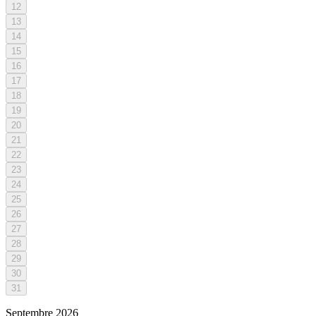
12
13
14
15
16
17
18
19
20
21
22
23
24
25
26
27
28
29
30
31
Septembre
2026