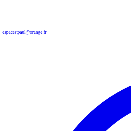
espacestpaul@orange.fr