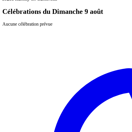
Célébrations du
Dimanche 9 août
Aucune célébration prévue