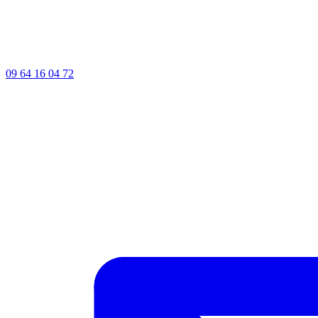
09 64 16 04 72