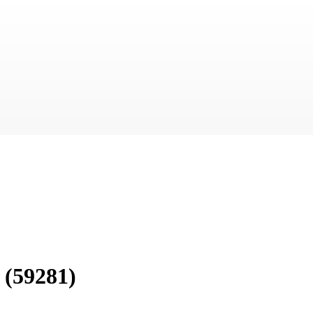
(59281)