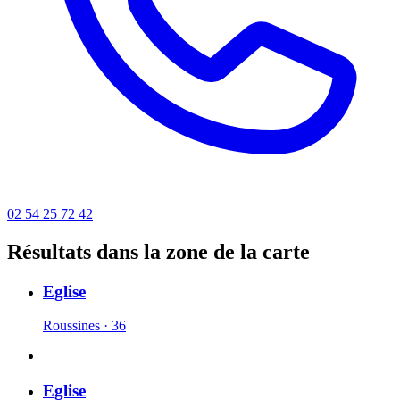
02 54 25 72 42
Résultats dans la zone de la carte
Eglise
Roussines · 36
Eglise