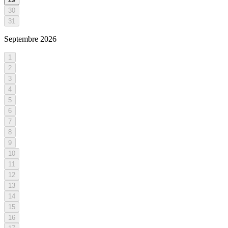
30
31
Septembre
2026
1
2
3
4
5
6
7
8
9
10
11
12
13
14
15
16