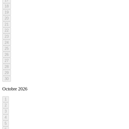
17
18
19
20
21
22
23
24
25
26
27
28
29
30
Octobre
2026
1
2
3
4
5