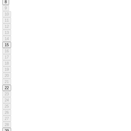
8
9
10
11
12
13
14
15
16
17
18
19
20
21
22
23
24
25
26
27
28
29