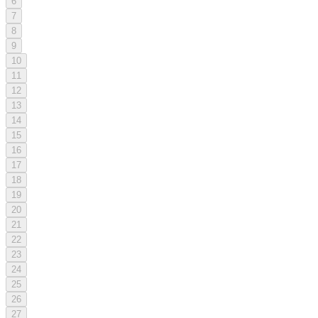
6
7
8
9
10
11
12
13
14
15
16
17
18
19
20
21
22
23
24
25
26
27