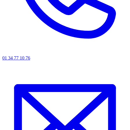
01 34 77 10 76