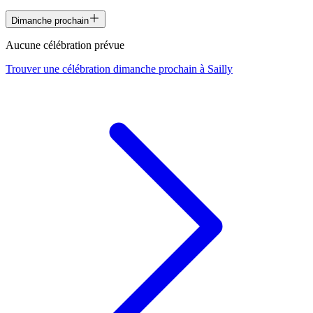
Dimanche prochain
Aucune célébration prévue
Trouver une célébration dimanche prochain à
Sailly