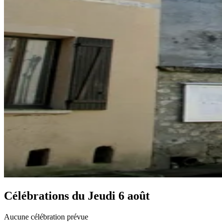
Célébrations du
Jeudi 6 août
Aucune célébration prévue