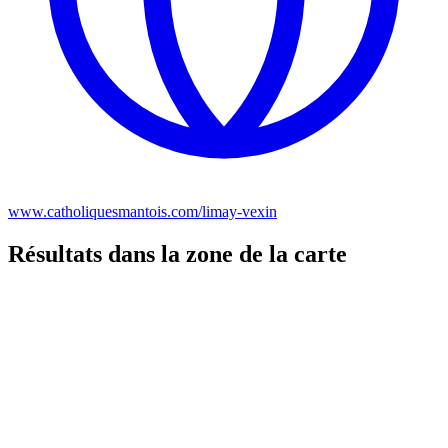
www.catholiquesmantois.com/limay-vexin
Résultats dans la zone de la carte