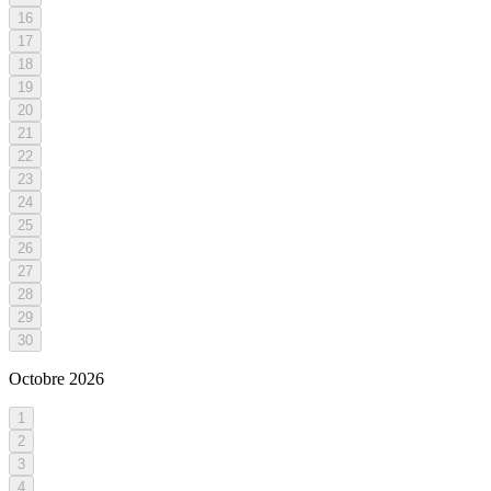
16
17
18
19
20
21
22
23
24
25
26
27
28
29
30
Octobre
2026
1
2
3
4