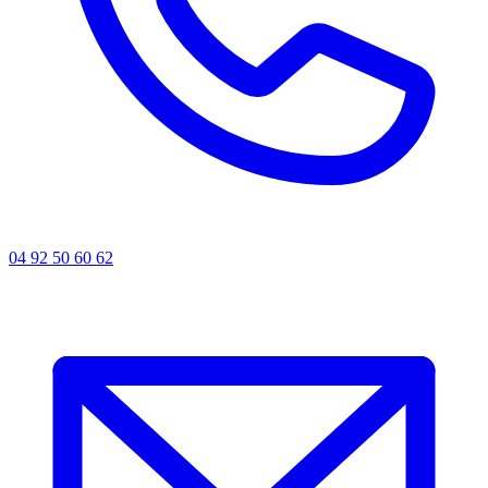
04 92 50 60 62