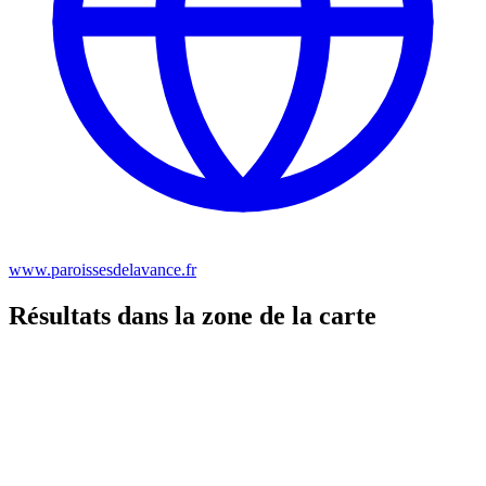
www.paroissesdelavance.fr
Résultats dans la zone de la carte