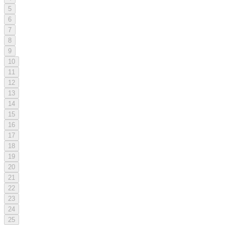
5
6
7
8
9
10
11
12
13
14
15
16
17
18
19
20
21
22
23
24
25