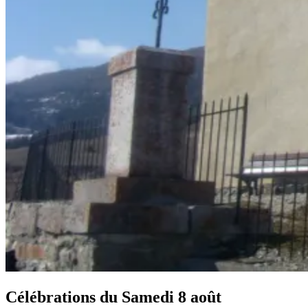
Célébrations du
Samedi 8 août