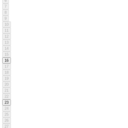
6
7
8
9
10
11
12
13
14
15
16
17
18
19
20
21
22
23
24
25
26
27