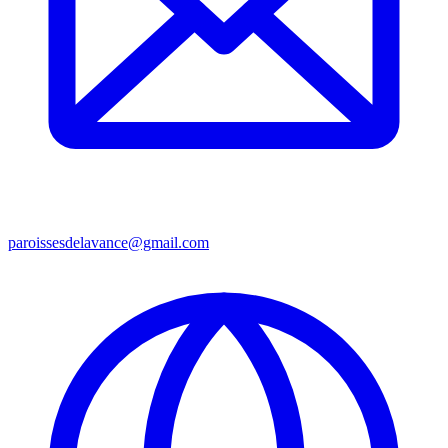
paroissesdelavance@gmail.com