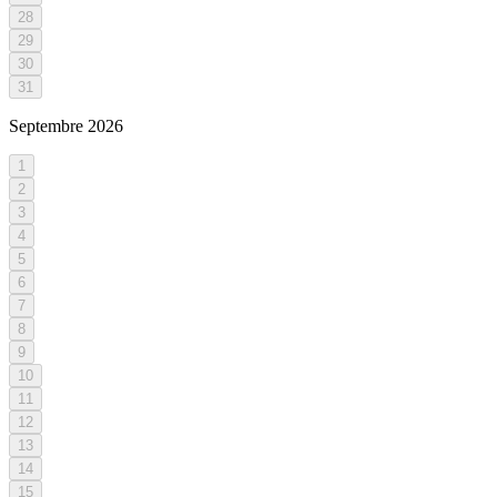
28
29
30
31
Septembre
2026
1
2
3
4
5
6
7
8
9
10
11
12
13
14
15