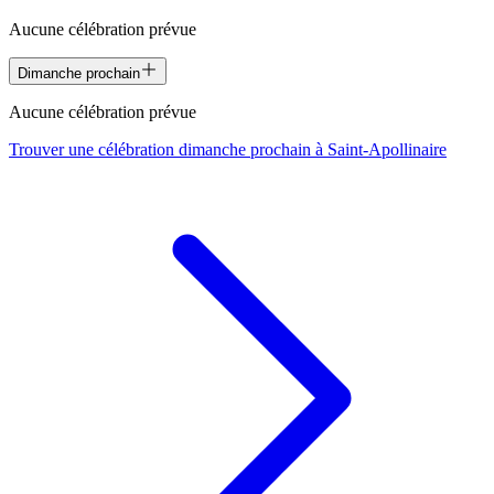
Aucune célébration prévue
Dimanche prochain
Aucune célébration prévue
Trouver une célébration dimanche prochain à
Saint-Apollinaire