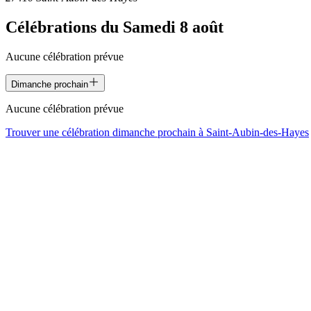
Célébrations du
Samedi 8 août
Aucune célébration prévue
Dimanche prochain
Aucune célébration prévue
Trouver une célébration dimanche prochain à
Saint-Aubin-des-Hayes