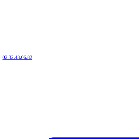
02.32.43.06.82