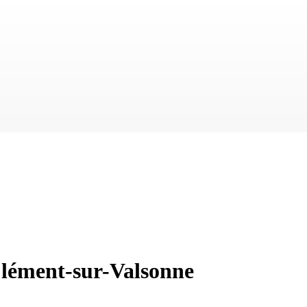
Clément-sur-Valsonne