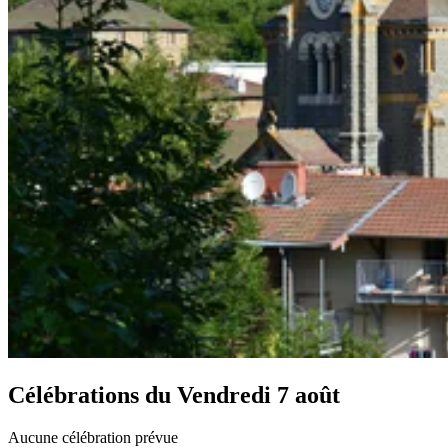
Célébrations du
Vendredi 7 août
Aucune célébration prévue