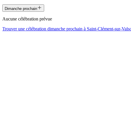
Dimanche prochain
Aucune célébration prévue
Trouver une célébration dimanche prochain à
Saint-Clément-sur-Vals