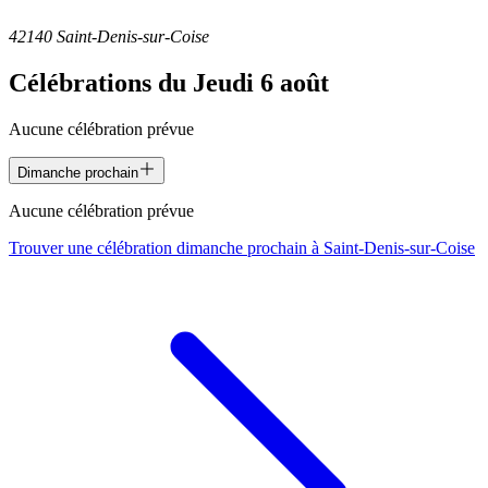
42140 Saint-Denis-sur-Coise
Célébrations du
Jeudi 6 août
Aucune célébration prévue
Dimanche prochain
Aucune célébration prévue
Trouver une célébration dimanche prochain à
Saint-Denis-sur-Coise