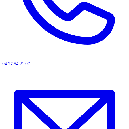
04 77 54 21 07